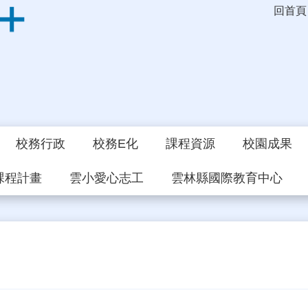
回首頁
校務行政
校務E化
課程資源
校園成果
課程計畫
雲小愛心志工
雲林縣國際教育中心