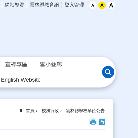
網站導覽
雲林縣教育網
登入管理
宣導專區
雲小藝廊
English Website
首頁
校務行政
雲林縣學校單位公告