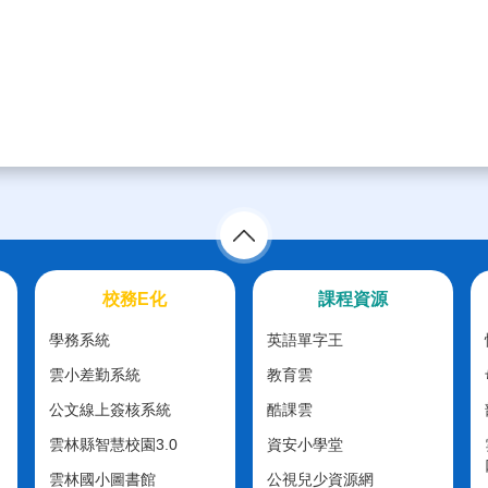
校務E化
課程資源
學務系統
英語單字王
雲小差勤系統
教育雲
公文線上簽核系統
酷課雲
雲林縣智慧校園3.0
資安小學堂
雲林國小圖書館
公視兒少資源網