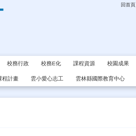
回首頁
校務行政
校務E化
課程資源
校園成果
課程計畫
雲小愛心志工
雲林縣國際教育中心