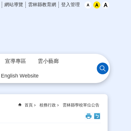
網站導覽
雲林縣教育網
登入管理
宣導專區
雲小藝廊
English Website
首頁
校務行政
雲林縣學校單位公告