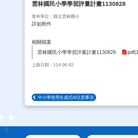
雲林國民小學學習評量計畫1130828
發布單位：縣立雲林國小
詳如附件
相關檔案
雲林國民小學學習評量計畫1130828
pdf(
上版日期：114-06-02
中小學使用生成式AI注意事項
:::