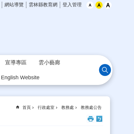
網站導覽
雲林縣教育網
登入管理
宣導專區
雲小藝廊
English Website
首頁
行政處室
教務處
教務處公告