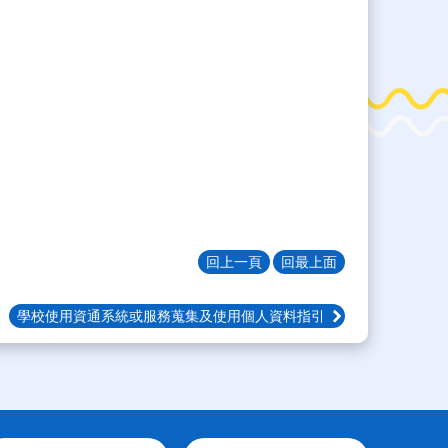
回上一頁
回最上面
學校使用資通系統或服務蒐集及使用個人資料指引