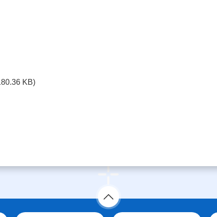
180.36 KB)