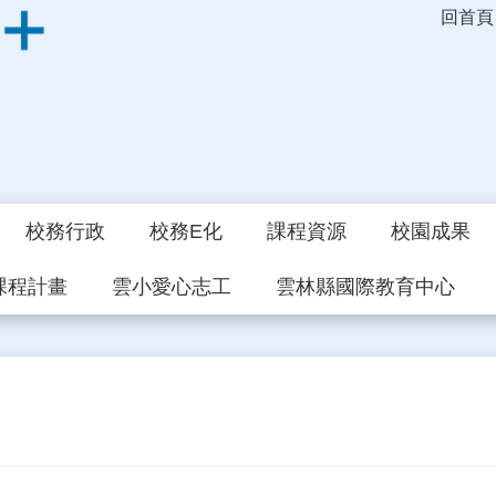
回首頁
校務行政
校務E化
課程資源
校園成果
課程計畫
雲小愛心志工
雲林縣國際教育中心