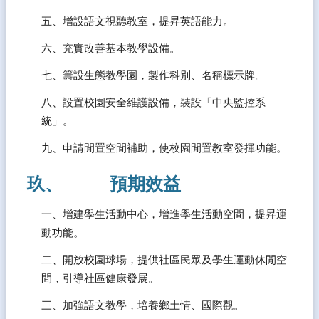
五、增設語文視聽教室，提昇英語能力。
六、充實改善基本教學設備。
七、籌設生態教學園，製作科別、名稱標示牌。
八、設置校園安全維護設備，裝設「中央監控系
統」。
九、申請閒置空間補助，使校園閒置教室發揮功能。
玖、           預期效益
一、增建學生活動中心，增進學生活動空間，提昇運
動功能。
二、開放校園球場，提供社區民眾及學生運動休閒空
間，引導社區健康發展。
三、加強語文教學，培養鄉土情、國際觀。