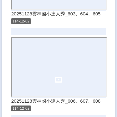
20251128雲林國小達人秀_603、604、605
114-12-02
20251128雲林國小達人秀_606、607、608
114-12-02