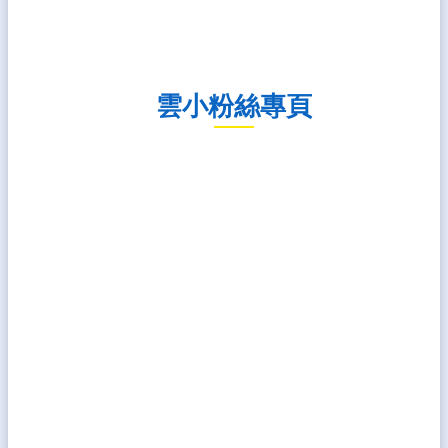
雲小粉絲專頁