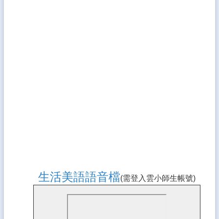
生活美語語音檔
(需登入雲小師生帳號)