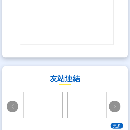
友站連結
更多