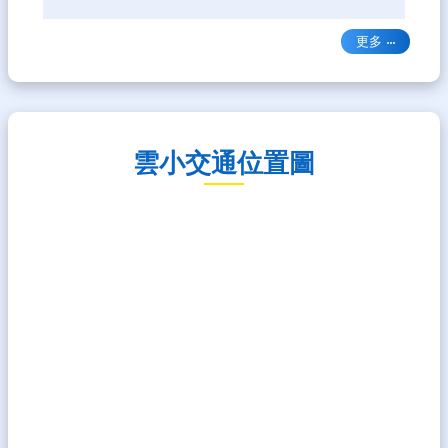
更多
雲小交通位置圖