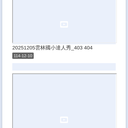
20251205雲林國小達人秀_403 404
114-12-10